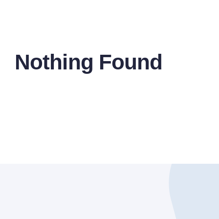
Nothing Found