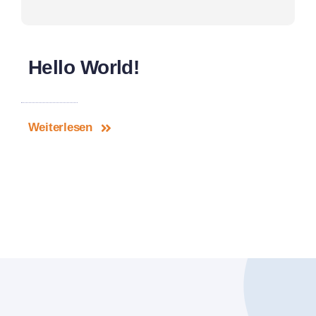
Hello World!
Weiterlesen