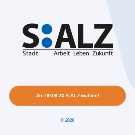
Am 09.06.24 S:ALZ wählen!
© 2026