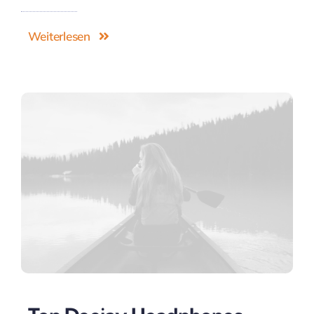
Weiterlesen