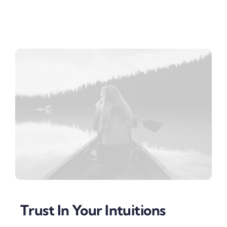
Trust In Your Intuitions