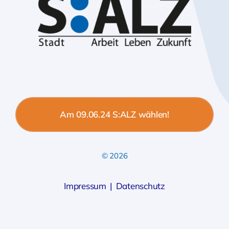
Am 09.06.24 S:ALZ wählen!
© 2026
Impressum
|
Datenschutz