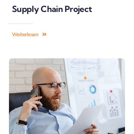
Supply Chain Project
Weiterlesen