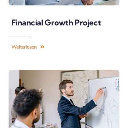
Financial Growth Project
Weiterlesen