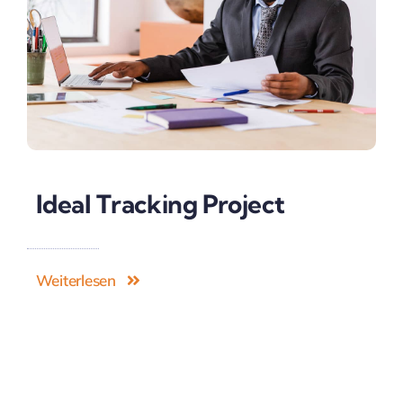
Ideal Tracking Project
Weiterlesen