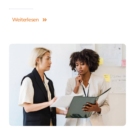
Weiterlesen