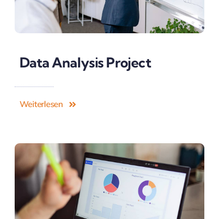
Data Analysis Project
Weiterlesen