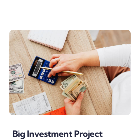
Big Investment Project